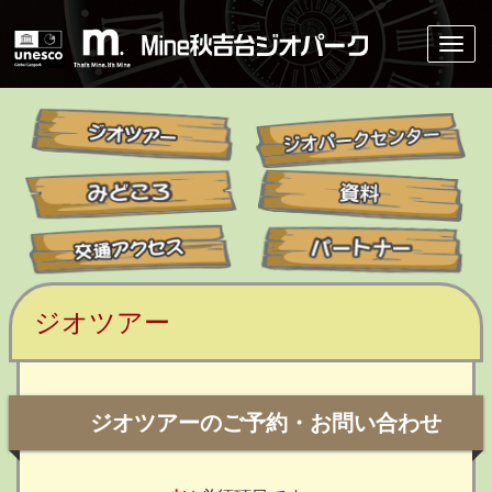
ジオツアー
ジオツアーのご予約・お問い合わせ