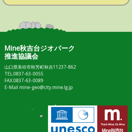
Mine秋吉台ジオパーク
推進協議会
山口県美祢市秋芳町秋吉11237-862
TEL.0837-63-0055
FAX.0837-63-0089
E-Mail mine-geo@city.mine.lg.jp