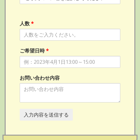
人数
*
ご希望日時
*
お問い合わせ内容
入力内容を送信する